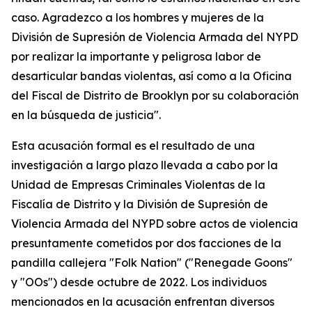
caso. Agradezco a los hombres y mujeres de la
División de Supresión de Violencia Armada del NYPD
por realizar la importante y peligrosa labor de
desarticular bandas violentas, así como a la Oficina
del Fiscal de Distrito de Brooklyn por su colaboración
en la búsqueda de justicia".
Esta acusación formal es el resultado de una
investigación a largo plazo llevada a cabo por la
Unidad de Empresas Criminales Violentas de la
Fiscalía de Distrito y la División de Supresión de
Violencia Armada del NYPD sobre actos de violencia
presuntamente cometidos por dos facciones de la
pandilla callejera "Folk Nation" ("Renegade Goons"
y "OOs") desde octubre de 2022. Los individuos
mencionados en la acusación enfrentan diversos