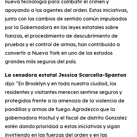
nueva tecnología para combatir el crimen y
apoyando a los agentes del orden. Estas iniciativas,
junto con los cambios de sentido común impulsados
por la Gobernadora en las leyes estatales sobre
fianzas, el procedimiento de descubrimiento de
pruebas y el control de armas, han contribuido a
convertir a Nueva York en uno de los estados
grandes más seguros del país.
La senadora estatal Jessica Scarcella-Spanton
dijo: "En Brooklyn y en toda nuestra ciudad, los
residentes y visitantes merecen sentirse seguros y
protegidos frente a la amenaza de la violencia de
pandillas y armas de fuego. Agradezco que la
gobernadora Hochul y el fiscal de distrito Gonzalez
estén dando prioridad a estas iniciativas y sigan
invirtiendo en las fuerzas del orden y en las