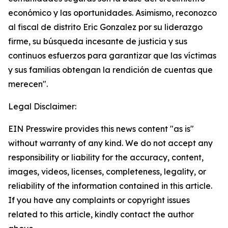
económico y las oportunidades. Asimismo, reconozco
al fiscal de distrito Eric Gonzalez por su liderazgo
firme, su búsqueda incesante de justicia y sus
continuos esfuerzos para garantizar que las víctimas
y sus familias obtengan la rendición de cuentas que
merecen".
Legal Disclaimer:
EIN Presswire provides this news content "as is"
without warranty of any kind. We do not accept any
responsibility or liability for the accuracy, content,
images, videos, licenses, completeness, legality, or
reliability of the information contained in this article.
If you have any complaints or copyright issues
related to this article, kindly contact the author