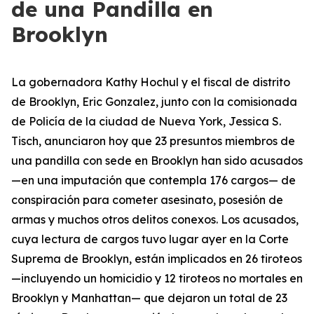
de una Pandilla en
Brooklyn
La gobernadora Kathy Hochul y el fiscal de distrito
de Brooklyn, Eric Gonzalez, junto con la comisionada
de Policía de la ciudad de Nueva York, Jessica S.
Tisch, anunciaron hoy que 23 presuntos miembros de
una pandilla con sede en Brooklyn han sido acusados
—en una imputación que contempla 176 cargos— de
conspiración para cometer asesinato, posesión de
armas y muchos otros delitos conexos. Los acusados,
cuya lectura de cargos tuvo lugar ayer en la Corte
Suprema de Brooklyn, están implicados en 26 tiroteos
—incluyendo un homicidio y 12 tiroteos no mortales en
Brooklyn y Manhattan— que dejaron un total de 23