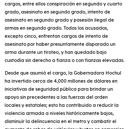
cargos, entre ellos conspiración en segundo y cuarto
grado, asesinato en segundo grado, intento de
asesinato en segundo grado y posesión ilegal de
armas en segundo grado. Todos los acusados,
excepto cinco, enfrentan cargos de intento de
asesinato por haber presuntamente disparado un
arma durante un tiroteo, y han quedado bajo
custodia sin derecho a fianza o con fianzas elevadas.
Desde que asumió el cargo, la Gobernadora Hochul
ha invertido cerca de 4,000 millones de dólares en
iniciativas de seguridad pública para brindar un
apoyo sin precedentes a las fuerzas del orden
locales y estatales; esto ha contribuido a reducir la
violencia armada a niveles históricamente bajos,
disminuir la delincuencia en el metro y combatir el