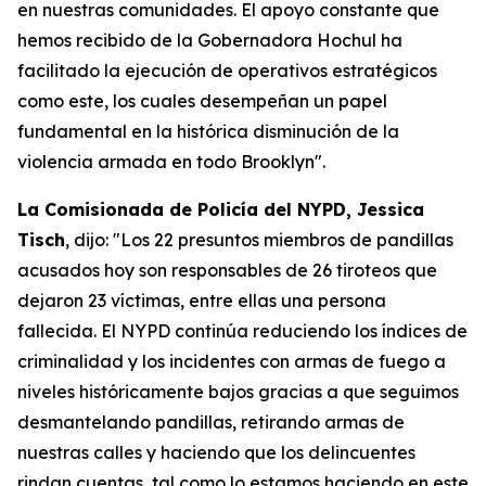
en nuestras comunidades. El apoyo constante que
hemos recibido de la Gobernadora Hochul ha
facilitado la ejecución de operativos estratégicos
como este, los cuales desempeñan un papel
fundamental en la histórica disminución de la
violencia armada en todo Brooklyn".
La Comisionada de Policía del NYPD, Jessica
Tisch
, dijo: "Los 22 presuntos miembros de pandillas
acusados hoy son responsables de 26 tiroteos que
dejaron 23 víctimas, entre ellas una persona
fallecida. El NYPD continúa reduciendo los índices de
criminalidad y los incidentes con armas de fuego a
niveles históricamente bajos gracias a que seguimos
desmantelando pandillas, retirando armas de
nuestras calles y haciendo que los delincuentes
rindan cuentas, tal como lo estamos haciendo en este