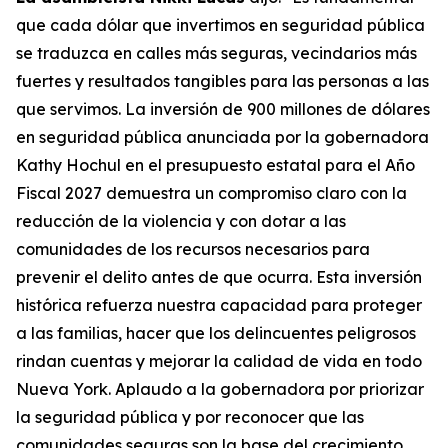
que cada dólar que invertimos en seguridad pública
se traduzca en calles más seguras, vecindarios más
fuertes y resultados tangibles para las personas a las
que servimos. La inversión de 900 millones de dólares
en seguridad pública anunciada por la gobernadora
Kathy Hochul en el presupuesto estatal para el Año
Fiscal 2027 demuestra un compromiso claro con la
reducción de la violencia y con dotar a las
comunidades de los recursos necesarios para
prevenir el delito antes de que ocurra. Esta inversión
histórica refuerza nuestra capacidad para proteger
a las familias, hacer que los delincuentes peligrosos
rindan cuentas y mejorar la calidad de vida en todo
Nueva York. Aplaudo a la gobernadora por priorizar
la seguridad pública y por reconocer que las
comunidades seguras son la base del crecimiento