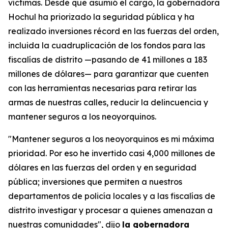
víctimas. Desde que asumió el cargo, la gobernadora
Hochul ha priorizado la seguridad pública y ha
realizado inversiones récord en las fuerzas del orden,
incluida la cuadruplicación de los fondos para las
fiscalías de distrito —pasando de 41 millones a 183
millones de dólares— para garantizar que cuenten
con las herramientas necesarias para retirar las
armas de nuestras calles, reducir la delincuencia y
mantener seguros a los neoyorquinos.
"Mantener seguros a los neoyorquinos es mi máxima
prioridad. Por eso he invertido casi 4,000 millones de
dólares en las fuerzas del orden y en seguridad
pública; inversiones que permiten a nuestros
departamentos de policía locales y a las fiscalías de
distrito investigar y procesar a quienes amenazan a
nuestras comunidades", dijo
la gobernadora