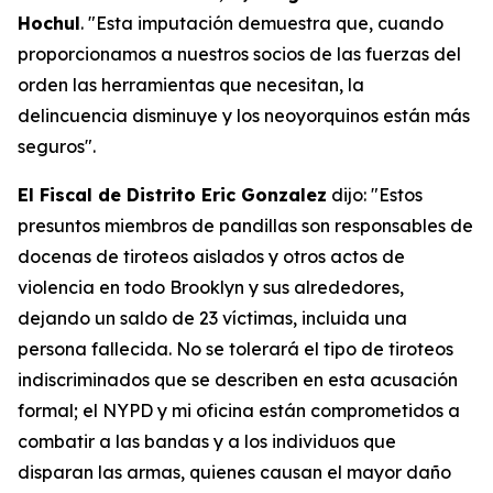
Hochul
. "Esta imputación demuestra que, cuando
proporcionamos a nuestros socios de las fuerzas del
orden las herramientas que necesitan, la
delincuencia disminuye y los neoyorquinos están más
seguros".
El Fiscal de Distrito Eric Gonzalez
dijo: "Estos
presuntos miembros de pandillas son responsables de
docenas de tiroteos aislados y otros actos de
violencia en todo Brooklyn y sus alrededores,
dejando un saldo de 23 víctimas, incluida una
persona fallecida. No se tolerará el tipo de tiroteos
indiscriminados que se describen en esta acusación
formal; el NYPD y mi oficina están comprometidos a
combatir a las bandas y a los individuos que
disparan las armas, quienes causan el mayor daño