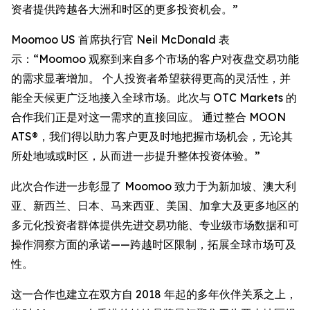
资者提供跨越各大洲和时区的更多投资机会。”
Moomoo US 首席执行官 Neil McDonald 表
示：“Moomoo 观察到来自多个市场的客户对夜盘交易功能
的需求显著增加。 个人投资者希望获得更高的灵活性，并
能全天候更广泛地接入全球市场。此次与 OTC Markets 的
合作我们正是对这一需求的直接回应。 通过整合 MOON
ATS®，我们得以助力客户更及时地把握市场机会，无论其
所处地域或时区，从而进一步提升整体投资体验。”
此次合作进一步彰显了 Moomoo 致力于为新加坡、澳大利
亚、新西兰、日本、马来西亚、美国、加拿大及更多地区的
多元化投资者群体提供先进交易功能、专业级市场数据和可
操作洞察方面的承诺——跨越时区限制，拓展全球市场可及
性。
这一合作也建立在双方自 2018 年起的多年伙伴关系之上，