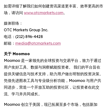
如需详细了解我们如何创建资讯渠道更丰富、效率更高的市
场，请访问
www.otcmarkets.com
。
媒体联络：
OTC Markets Group Inc.
电话：(212) 896-4428
邮箱：
media@otcmarkets.com
关于 Moomoo
Moomoo 是一家领先的全球投资与交易平台，致力于通过
用户友好工具、数据与洞察赋能投资者。 我们的平台旨在
提供关键信息与技术支持，助力用户做出明智的投资决策。
凭借先进图表工具与专业级分析功能，Moomoo 与用户共
同进步，营造一个开放互助的投资社区，让投资者在此交
流、学习并共同成长。
Moomoo 创立于美国，现已拓展至多个市场，包括新加