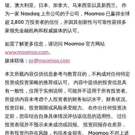
坡、澳大利亚、日本、加拿大、马来西亚以及新西兰。 作
为一家 Nasdaq 上市公司的子公司，Moomoo 已赢得全球
超 2,800 万投资者的信任，并因其创新性与可靠性获得多
家领先金融机构和权威媒体的认可。
如需了解更多信息，请访问 Moomoo 官方网站
www.moomoo.com
。
媒体联络：
pr@moomoo.com
本文所载内容仅供信息参考与教育目的，不构成对任何特定
投资或投资策略的推荐或认可。 内容中提供的投资信息具
有一般性，仅用于实例说明，可能并不适用于所有投资者。
所提供内容未考虑个人投资者的财务知识水平、财务状况、
投资目标、投资期限或风险承受能力。 在作出任何投资决
定前，您应结合自身具体情况评估该信息的适用性。 过往
投资表现并不预示未来成功或回报。 投资回报存在差异，
所有投资均存在风险，包括本金损失。 Moomoo 不对上述