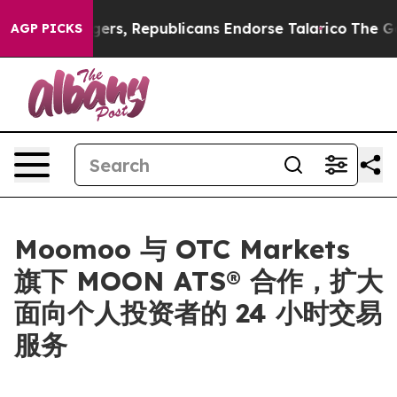
orse Rogers, Republicans Endorse Talarico
The Good N
AGP PICKS
Moomoo 与 OTC Markets
旗下 MOON ATS® 合作，扩大
面向个人投资者的 24 小时交易
服务