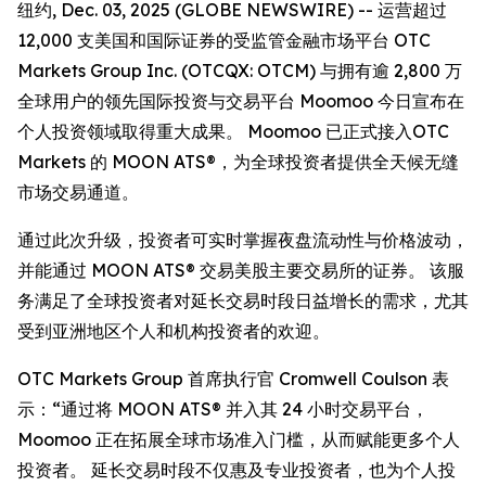
纽约, Dec. 03, 2025 (GLOBE NEWSWIRE) -- 运营超过
12,000 支美国和国际证券的受监管金融市场平台 OTC
Markets Group Inc. (OTCQX: OTCM) 与拥有逾 2,800 万
全球用户的领先国际投资与交易平台 Moomoo 今日宣布在
个人投资领域取得重大成果。 Moomoo 已正式接入OTC
Markets 的 MOON ATS®，为全球投资者提供全天候无缝
市场交易通道。
通过此次升级，投资者可实时掌握夜盘流动性与价格波动，
并能通过 MOON ATS® 交易美股主要交易所的证券。 该服
务满足了全球投资者对延长交易时段日益增长的需求，尤其
受到亚洲地区个人和机构投资者的欢迎。
OTC Markets Group 首席执行官 Cromwell Coulson 表
示：“通过将 MOON ATS® 并入其 24 小时交易平台，
Moomoo 正在拓展全球市场准入门槛，从而赋能更多个人
投资者。 延长交易时段不仅惠及专业投资者，也为个人投