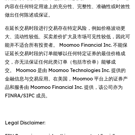
内容在任何特定用途上的充分性、完整性、准确性或时效性
做出任何陈述或保证。
在延长交易时段进行交易存在特定风险，例如价格波动更
大、流动性较低、买卖差价扩大及市场可见性较低，因此可
能并不适合所有投资者。 Moomoo Financial Inc. 不能保
证延长交易时段的订单能够以任何特定证券的最佳价格成
交，亦无法保证任何此类订单（包括市价单）能够成
交。 Moomoo 是由 Moomoo Technologies Inc. 提供的
金融信息与交易应用。在美国，Moomoo 平台上的证券产
品和服务由 Moomoo Financial Inc. 提供，该公司亦为
FINRA/SIPC 成员。
Legal Disclaimer: