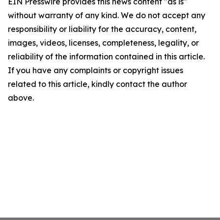
EIN Presswire provides this news content "as is"
without warranty of any kind. We do not accept any
responsibility or liability for the accuracy, content,
images, videos, licenses, completeness, legality, or
reliability of the information contained in this article.
If you have any complaints or copyright issues
related to this article, kindly contact the author
above.