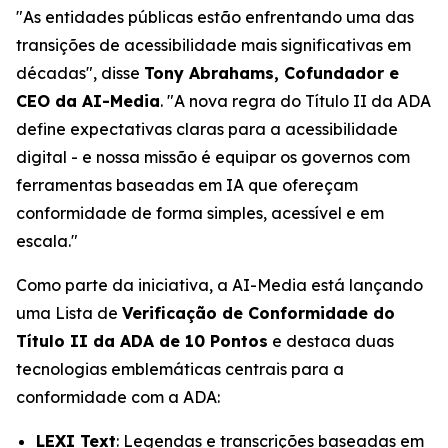
"As entidades públicas estão enfrentando uma das
transições de acessibilidade mais significativas em
décadas", disse
Tony Abrahams, Cofundador e
CEO da AI-Media
. "A nova regra do Título II da ADA
define expectativas claras para a acessibilidade
digital - e nossa missão é equipar os governos com
ferramentas baseadas em IA que ofereçam
conformidade de forma simples, acessível e em
escala."
Como parte da iniciativa, a AI-Media está lançando
uma Lista de
Verificação de Conformidade do
Título II da ADA de 10 Pontos
e destaca duas
tecnologias emblemáticas centrais para a
conformidade com a ADA:
LEXI Text
: Legendas e transcrições baseadas em