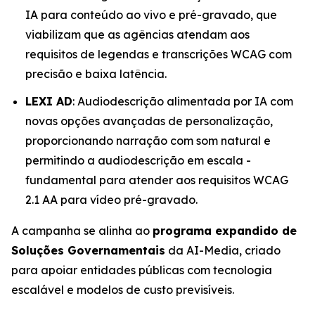
IA para conteúdo ao vivo e pré-gravado, que
viabilizam que as agências atendam aos
requisitos de legendas e transcrições WCAG com
precisão e baixa latência.
LEXI AD
: Audiodescrição alimentada por IA com
novas opções avançadas de personalização,
proporcionando narração com som natural e
permitindo a audiodescrição em escala -
fundamental para atender aos requisitos WCAG
2.1 AA para vídeo pré-gravado.
A campanha se alinha ao
programa expandido de
Soluções Governamentais
da AI-Media, criado
para apoiar entidades públicas com tecnologia
escalável e modelos de custo previsíveis.