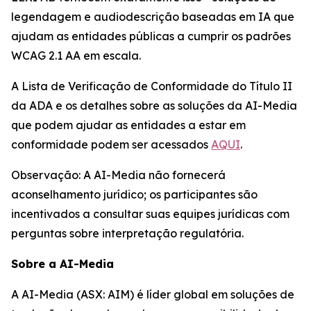
legendagem e audiodescrição baseadas em IA que
ajudam as entidades públicas a cumprir os padrões
WCAG 2.1 AA em escala.
A Lista de Verificação de Conformidade do Título II
da ADA e os detalhes sobre as soluções da AI-Media
que podem ajudar as entidades a estar em
conformidade podem ser acessados
AQUI
.
Observação: A AI-Media não fornecerá
aconselhamento jurídico; os participantes são
incentivados a consultar suas equipes jurídicas com
perguntas sobre interpretação regulatória.
Sobre a AI-Media
A AI-Media (ASX: AIM) é líder global em soluções de