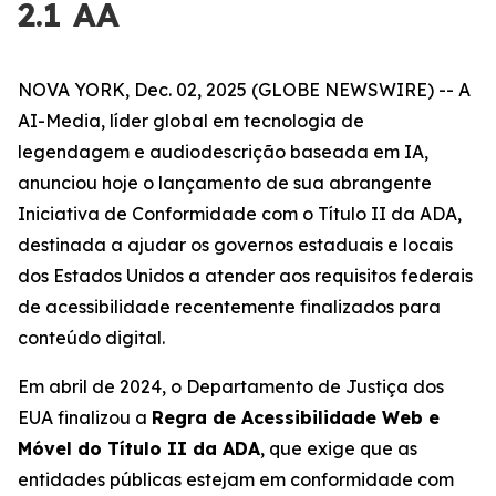
2.1 AA
NOVA YORK, Dec. 02, 2025 (GLOBE NEWSWIRE) -- A
AI-Media, líder global em tecnologia de
legendagem e audiodescrição baseada em IA,
anunciou hoje o lançamento de sua abrangente
Iniciativa de Conformidade com o Título II da ADA,
destinada a ajudar os governos estaduais e locais
dos Estados Unidos a atender aos requisitos federais
de acessibilidade recentemente finalizados para
conteúdo digital.
Em abril de 2024, o Departamento de Justiça dos
EUA finalizou a
Regra de Acessibilidade Web e
Móvel do Título II da ADA
, que exige que as
entidades públicas estejam em conformidade com