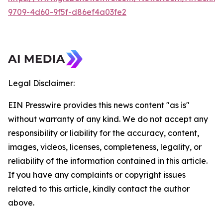
9709-4d60-9f5f-d86ef4a03fe2
Legal Disclaimer:
EIN Presswire provides this news content "as is"
without warranty of any kind. We do not accept any
responsibility or liability for the accuracy, content,
images, videos, licenses, completeness, legality, or
reliability of the information contained in this article.
If you have any complaints or copyright issues
related to this article, kindly contact the author
above.