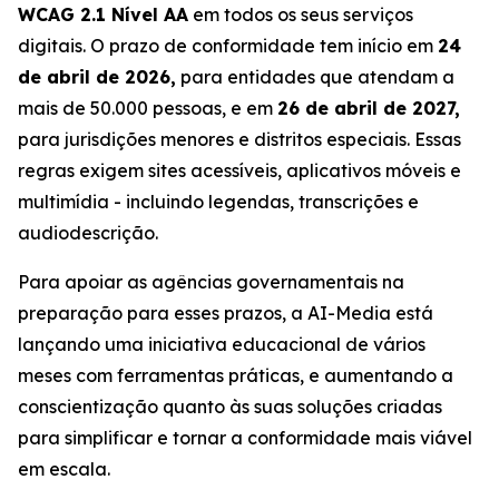
WCAG 2.1 Nível AA
em todos os seus serviços
digitais. O prazo de conformidade tem início em
24
de abril de 2026,
para entidades que atendam a
mais de 50.000 pessoas, e em
26 de abril de 2027,
para jurisdições menores e distritos especiais. Essas
regras exigem sites acessíveis, aplicativos móveis e
multimídia - incluindo legendas, transcrições e
audiodescrição.
Para apoiar as agências governamentais na
preparação para esses prazos, a AI-Media está
lançando uma iniciativa educacional de vários
meses com ferramentas práticas, e aumentando a
conscientização quanto às suas soluções criadas
para simplificar e tornar a conformidade mais viável
em escala.