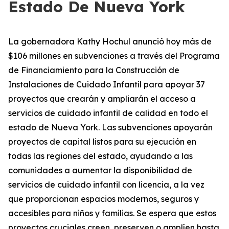
Estado De Nueva York
La gobernadora Kathy Hochul anunció hoy más de
$106 millones en subvenciones a través del Programa
de Financiamiento para la Construcción de
Instalaciones de Cuidado Infantil para apoyar 37
proyectos que crearán y ampliarán el acceso a
servicios de cuidado infantil de calidad en todo el
estado de Nueva York. Las subvenciones apoyarán
proyectos de capital listos para su ejecución en
todas las regiones del estado, ayudando a las
comunidades a aumentar la disponibilidad de
servicios de cuidado infantil con licencia, a la vez
que proporcionan espacios modernos, seguros y
accesibles para niños y familias. Se espera que estos
proyectos cruciales creen, preserven o amplíen hasta