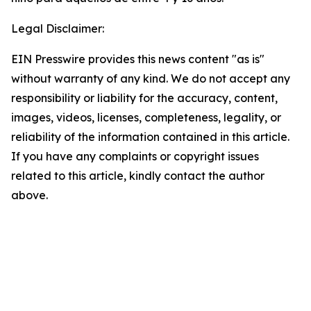
Legal Disclaimer:
EIN Presswire provides this news content "as is"
without warranty of any kind. We do not accept any
responsibility or liability for the accuracy, content,
images, videos, licenses, completeness, legality, or
reliability of the information contained in this article.
If you have any complaints or copyright issues
related to this article, kindly contact the author
above.