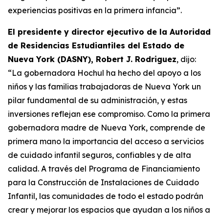
experiencias positivas en la primera infancia”.
El presidente y director ejecutivo de la Autoridad
de Residencias Estudiantiles del Estado de
Nueva York (DASNY), Robert J. Rodriguez
, dijo:
“La gobernadora Hochul ha hecho del apoyo a los
niños y las familias trabajadoras de Nueva York un
pilar fundamental de su administración, y estas
inversiones reflejan ese compromiso. Como la primera
gobernadora madre de Nueva York, comprende de
primera mano la importancia del acceso a servicios
de cuidado infantil seguros, confiables y de alta
calidad. A través del Programa de Financiamiento
para la Construcción de Instalaciones de Cuidado
Infantil, las comunidades de todo el estado podrán
crear y mejorar los espacios que ayudan a los niños a