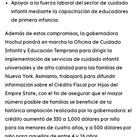
Apoyar a la fuerza laboral del sector de cuidado
infantil mediante la capacitación de educadores
de primera infancia.
Además de estos compromisos, la gobernadora
Hochul pondrá en marcha la Oficina de Cuidado
Infantil y Educación Temprana para dirigir la
implementación de servicios de cuidado infantil
universales y de alta calidad para las familias de
Nueva York. Asimismo, trabajará para difundir
información sobre el Crédito Fiscal por Hijos del
Empire State, con el fin de asegurar que el mayor
número posible de familias se beneficie de la
histórica ampliación realizada por la gobernadora: el
crédito aumentó de 330 a 1,000 dólares por niño
para los menores de cuatro años, y a 500 dólares por
niño para aquellos de entre 4 y 16 años.