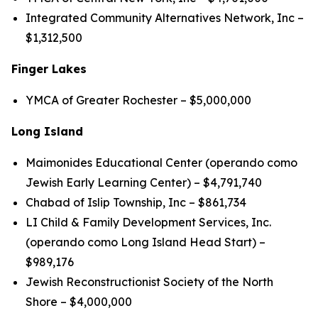
Integrated Community Alternatives Network, Inc –
$1,312,500
Finger Lakes
YMCA of Greater Rochester – $5,000,000
Long Island
Maimonides Educational Center (operando como
Jewish Early Learning Center) – $4,791,740
Chabad of Islip Township, Inc – $861,734
LI Child & Family Development Services, Inc.
(operando como Long Island Head Start) –
$989,176
Jewish Reconstructionist Society of the North
Shore – $4,000,000