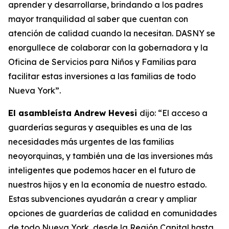
aprender y desarrollarse, brindando a los padres
mayor tranquilidad al saber que cuentan con
atención de calidad cuando la necesitan. DASNY se
enorgullece de colaborar con la gobernadora y la
Oficina de Servicios para Niños y Familias para
facilitar estas inversiones a las familias de todo
Nueva York”.
El asambleísta Andrew Hevesi
dijo: “El acceso a
guarderías seguras y asequibles es una de las
necesidades más urgentes de las familias
neoyorquinas, y también una de las inversiones más
inteligentes que podemos hacer en el futuro de
nuestros hijos y en la economía de nuestro estado.
Estas subvenciones ayudarán a crear y ampliar
opciones de guarderías de calidad en comunidades
de todo Nueva York, desde la Región Capital hasta