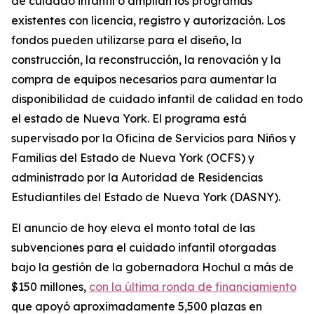
de cuidado infantil o amplían los programas
existentes con licencia, registro y autorización. Los
fondos pueden utilizarse para el diseño, la
construcción, la reconstrucción, la renovación y la
compra de equipos necesarios para aumentar la
disponibilidad de cuidado infantil de calidad en todo
el estado de Nueva York. El programa está
supervisado por la Oficina de Servicios para Niños y
Familias del Estado de Nueva York (OCFS) y
administrado por la Autoridad de Residencias
Estudiantiles del Estado de Nueva York (DASNY).
El anuncio de hoy eleva el monto total de las
subvenciones para el cuidado infantil otorgadas
bajo la gestión de la gobernadora Hochul a más de
$150 millones,
con la última ronda de financiamiento
que apoyó aproximadamente 5,500 plazas en