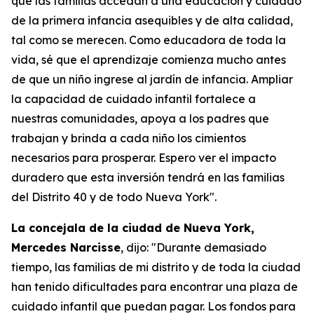
que las familias accedan a una educación y cuidado
de la primera infancia asequibles y de alta calidad,
tal como se merecen. Como educadora de toda la
vida, sé que el aprendizaje comienza mucho antes
de que un niño ingrese al jardín de infancia. Ampliar
la capacidad de cuidado infantil fortalece a
nuestras comunidades, apoya a los padres que
trabajan y brinda a cada niño los cimientos
necesarios para prosperar. Espero ver el impacto
duradero que esta inversión tendrá en las familias
del Distrito 40 y de todo Nueva York".
La concejala de la ciudad de Nueva York,
Mercedes Narcisse
, dijo: "Durante demasiado
tiempo, las familias de mi distrito y de toda la ciudad
han tenido dificultades para encontrar una plaza de
cuidado infantil que puedan pagar. Los fondos para