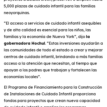
5,000 plazas de cuidado infantil para las familias
neoyorquinas.
“El acceso a servicios de cuidado infantil asequibles
y de alta calidad es esencial para los niños, las
familias y la economía de Nueva York”, dijo
la
gobernadora Hochul
. “Estas inversiones ayudarán a
las comunidades de todo el estado a crear y mejorar
centros de cuidado infantil, brindando a más familias
acceso a la atención que necesitan, al tiempo que
apoyan a los padres que trabajan y fortalecen las
economías locales”.
El Programa de Financiamiento para la Construcción
de Instalaciones de Cuidado Infantil proporciona
fondos para proyectos que crean nueva capacidad