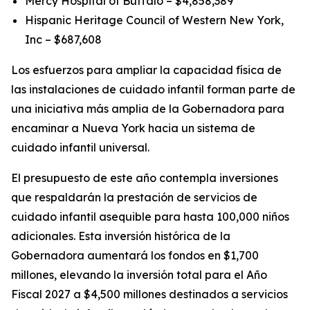
Mercy Hospital of Buffalo – $4,858,389
Hispanic Heritage Council of Western New York,
Inc – $687,608
Los esfuerzos para ampliar la capacidad física de
las instalaciones de cuidado infantil forman parte de
una iniciativa más amplia de la Gobernadora para
encaminar a Nueva York hacia un sistema de
cuidado infantil universal.
El presupuesto de este año contempla inversiones
que respaldarán la prestación de servicios de
cuidado infantil asequible para hasta 100,000 niños
adicionales. Esta inversión histórica de la
Gobernadora aumentará los fondos en $1,700
millones, elevando la inversión total para el Año
Fiscal 2027 a $4,500 millones destinados a servicios