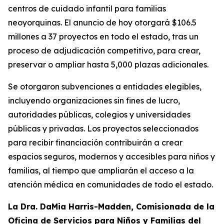
centros de cuidado infantil para familias
neoyorquinas. El anuncio de hoy otorgará $106.5
millones a 37 proyectos en todo el estado, tras un
proceso de adjudicación competitivo, para crear,
preservar o ampliar hasta 5,000 plazas adicionales.
Se otorgaron subvenciones a entidades elegibles,
incluyendo organizaciones sin fines de lucro,
autoridades públicas, colegios y universidades
públicas y privadas. Los proyectos seleccionados
para recibir financiación contribuirán a crear
espacios seguros, modernos y accesibles para niños y
familias, al tiempo que ampliarán el acceso a la
atención médica en comunidades de todo el estado.
La Dra. DaMia Harris-Madden, Comisionada de la
Oficina de Servicios para Niños y Familias del