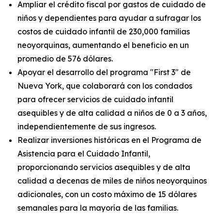
Ampliar el crédito fiscal por gastos de cuidado de
niños y dependientes para ayudar a sufragar los
costos de cuidado infantil de 230,000 familias
neoyorquinas, aumentando el beneficio en un
promedio de 576 dólares.
Apoyar el desarrollo del programa "First 3" de
Nueva York, que colaborará con los condados
para ofrecer servicios de cuidado infantil
asequibles y de alta calidad a niños de 0 a 3 años,
independientemente de sus ingresos.
Realizar inversiones históricas en el Programa de
Asistencia para el Cuidado Infantil,
proporcionando servicios asequibles y de alta
calidad a decenas de miles de niños neoyorquinos
adicionales, con un costo máximo de 15 dólares
semanales para la mayoría de las familias.