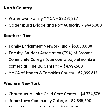
North Country
Watertown Family YMCA – $2,393,287
Ogdensburg Bridge and Port Authority – $946,000
Southern Tier
Family Enrichment Network, Inc – $5,000,000
Faculty-Student Association (FSA) of Broome
Community College (que opera bajo el nombre
comercial "The BC Center") – $4,997,500
YMCA of Ithaca & Tompkins County – $2,099,612
Western New York
Chautauqua Lake Child Care Center – $4,734,578
Jamestown Community College – $2,895,600