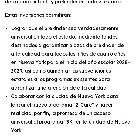
de cuidado infantil y prekínder en todo el estado.
Estas inversiones permitirán:
Lograr que el prekínder sea verdaderamente
universal en todo el estado, mediante fondos
destinados a garantizar plazas de prekínder de
alta calidad para todos los niños de cuatro años
en Nueva York para el inicio del año escolar 2028-
2029, así como aumentar las subvenciones
estatales a los programas existentes para
garantizar una atención de alta calidad.
Colaborar con la ciudad de Nueva York para
lanzar el nuevo programa "2-Care" y hacer
realidad, por fin, la promesa de un acceso
universal al programa "3K" en la ciudad de Nueva
York.