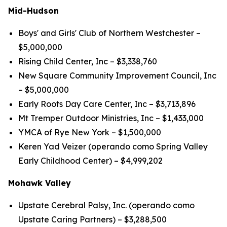
Mid-Hudson
Boys' and Girls' Club of Northern Westchester –
$5,000,000
Rising Child Center, Inc – $3,338,760
New Square Community Improvement Council, Inc
– $5,000,000
Early Roots Day Care Center, Inc – $3,713,896
Mt Tremper Outdoor Ministries, Inc – $1,433,000
YMCA of Rye New York – $1,500,000
Keren Yad Veizer (operando como Spring Valley
Early Childhood Center) – $4,999,202
Mohawk Valley
Upstate Cerebral Palsy, Inc. (operando como
Upstate Caring Partners) – $3,288,500