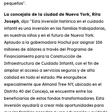
pequeños".
La concejala de la ciudad de Nueva York, Rita
Joseph
, dijo: "Esta inversión histórica en el cuidado
infantil es una inversión en las familias trabajadoras,
en nuestros niños y en el futuro de Nueva York.
Aplaudo a la gobernadora Hochul por asignar 106
millones de dólares a través del Programa de
Financiamiento para la Construcción de
Infraestructura de Cuidado Infantil, con el fin de
ampliar el acceso a servicios seguros y de alta
calidad en todo el estado. Me enorgullece
especialmente que Almond Tree NY, ubicado en el
Distrito 40 del Concejo, se encuentre entre los
beneficiarios de estos fondos transformadores. Esta
inversión ayudará a crear más oportunidades para