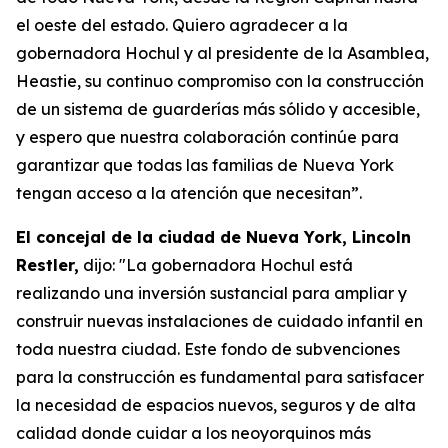
el oeste del estado. Quiero agradecer a la
gobernadora Hochul y al presidente de la Asamblea,
Heastie, su continuo compromiso con la construcción
de un sistema de guarderías más sólido y accesible,
y espero que nuestra colaboración continúe para
garantizar que todas las familias de Nueva York
tengan acceso a la atención que necesitan”.
El concejal de la ciudad de Nueva York, Lincoln
Restler,
dijo: "La gobernadora Hochul está
realizando una inversión sustancial para ampliar y
construir nuevas instalaciones de cuidado infantil en
toda nuestra ciudad. Este fondo de subvenciones
para la construcción es fundamental para satisfacer
la necesidad de espacios nuevos, seguros y de alta
calidad donde cuidar a los neoyorquinos más