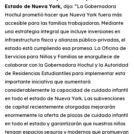
Estado de Nueva York,
dijo:
“La Gobernadora
Hochul prometió hacer que Nueva York fuera más
accesible para las familias trabajadoras. Mediante
una estrategia integral que incluye inversiones en
infraestructura física y alianzas público-privadas, el
estado está cumpliendo esa promesa. La Oficina de
Servicios para Niños y Familias se enorgullece de
colaborar con la Gobernadora Hochul y la Autoridad
de Residencias Estudiantiles para implementar esta
importante iniciativa que aumentará
considerablemente la capacidad de cuidado infantil
en todo el estado de Nueva York. Las subvenciones
de capital recientemente otorgadas mejorarán
enormemente la oferta de plazas de cuidado infantil
en todo el estado y garantizarán que nuestros niños
tengan espacios seguros y modernos que promuevan