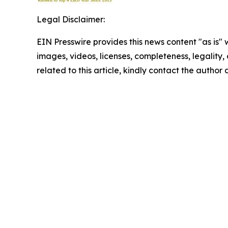
Legal Disclaimer:
EIN Presswire provides this news content "as is" 
images, videos, licenses, completeness, legality, o
related to this article, kindly contact the author